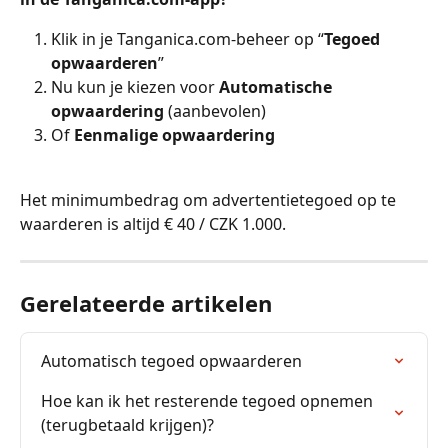
Klik in je Tanganica.com-beheer op “
Tegoed 
opwaarderen
”
Nu kun je kiezen voor 
Automatische 
opwaardering
 (aanbevolen)
Of 
Eenmalige opwaardering
Het minimumbedrag om advertentietegoed op te 
waarderen is altijd € 40 / CZK 1.000.
Gerelateerde artikelen
Automatisch tegoed opwaarderen
Hoe kan ik het resterende tegoed opnemen 
(terugbetaald krijgen)?