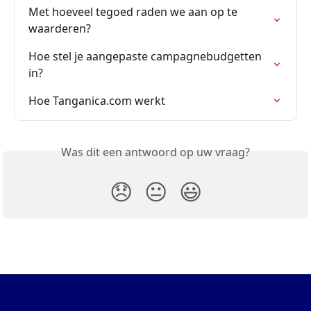
Met hoeveel tegoed raden we aan op te 
waarderen?
Hoe stel je aangepaste campagnebudgetten 
in?
Hoe Tanganica.com werkt
Was dit een antwoord op uw vraag?
😞
😐
😃