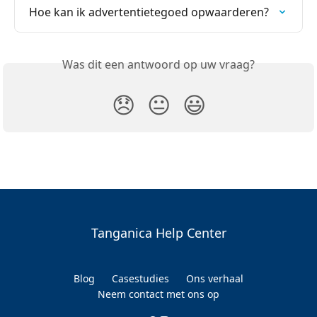
Hoe kan ik advertentietegoed opwaarderen?
Was dit een antwoord op uw vraag?
😞
😐
😃
Tanganica Help Center
Blog
Casestudies
Ons verhaal
Neem contact met ons op