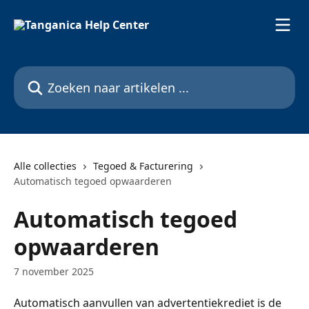
Naar de hoofdinhoud
Zoeken naar artikelen ...
Alle collecties
Tegoed & Facturering
Automatisch tegoed opwaarderen
Automatisch tegoed
opwaarderen
7 november 2025
Automatisch aanvullen van advertentiekrediet is de 