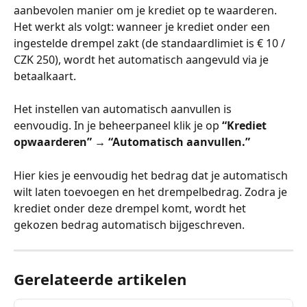
aanbevolen manier om je krediet op te waarderen. 
Het werkt als volgt: wanneer je krediet onder een 
ingestelde drempel zakt (de standaardlimiet is € 10 / 
CZK 250), wordt het automatisch aangevuld via je 
betaalkaart.
Het instellen van automatisch aanvullen is 
eenvoudig. In je beheerpaneel klik je op 
“Krediet 
opwaarderen” → “Automatisch aanvullen.”
Hier kies je eenvoudig het bedrag dat je automatisch 
wilt laten toevoegen en het drempelbedrag. Zodra je 
krediet onder deze drempel komt, wordt het 
gekozen bedrag automatisch bijgeschreven.
Gerelateerde artikelen