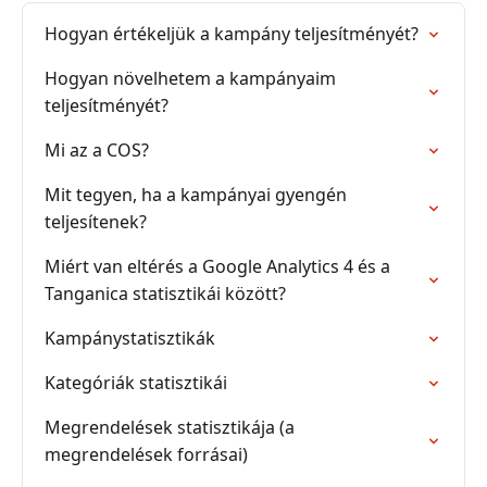
Hogyan értékeljük a kampány teljesítményét?
Hogyan növelhetem a kampányaim
teljesítményét?
Mi az a COS?
Mit tegyen, ha a kampányai gyengén
teljesítenek?
Miért van eltérés a Google Analytics 4 és a
Tanganica statisztikái között?
Kampánystatisztikák
Kategóriák statisztikái
Megrendelések statisztikája (a
megrendelések forrásai)