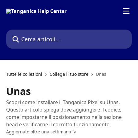
Vai al contenuto principale
Cerca articoli…
Tutte le collezioni
Collega il tuo store
Unas
Unas
Scopri come installare il Tanganica Pixel su Unas.
Questo articolo spiega dove aggiungere il codice,
come impostarne il posizionamento nella sezione
head e verificarne il corretto funzionamento.
Aggiornato oltre una settimana fa